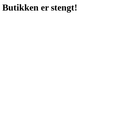
Butikken er stengt!