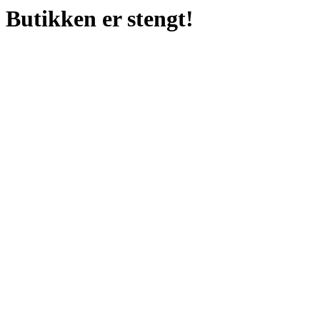
Butikken er stengt!